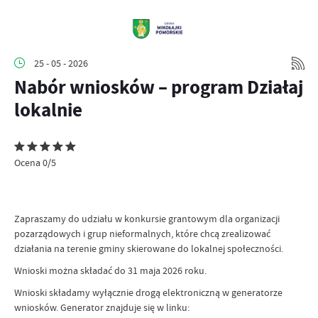
25 - 05 - 2026
Nabór wniosków – program Działaj
lokalnie
Ocena 0/5
Zapraszamy do udziału w konkursie grantowym dla organizacji
pozarządowych i grup nieformalnych, które chcą zrealizować
działania na terenie gminy skierowane do lokalnej społeczności.
Wnioski można składać do 31 maja 2026 roku.
Wnioski składamy wyłącznie drogą elektroniczną w generatorze
wniosków. Generator znajduje się w linku: