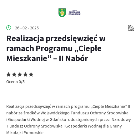
26 - 02 - 2025
Realizacja przedsięwzięć w
ramach Programu „Ciepłe
Mieszkanie” – II Nabór
Ocena 0/5
Realizacja przedsięwzięć w ramach programu ,,Ciepłe Mieszkanie” II
nabór ze środków Wojewódzkiego Funduszu Ochrony Środowiska
i Gospodarki Wodnej w Gdańsku udostępnionych przez Narodowy
Fundusz Ochrony Środowiska i Gospodarki Wodnej dla Gminy
Mikołajki Pomorskie.