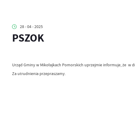
28 - 04 - 2025
PSZOK
Urząd Gminy w Mikołajkach Pomorskich uprzejmie informuje, że w d
Za utrudnienia przepraszamy.