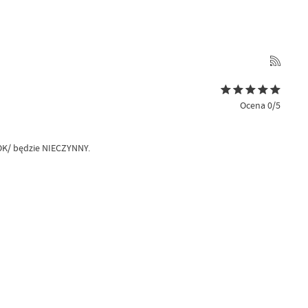
Ocena 0/5
OK/ będzie NIECZYNNY.